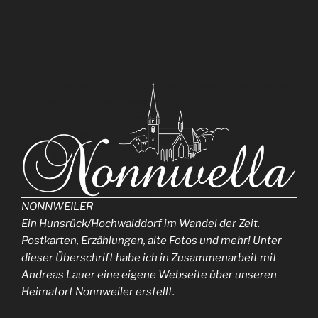
NONNWEILER
Ein Hunsrück/Hochwalddorf im Wandel der Zeit.
Postkarten, Erzählungen, alte Fotos und mehr! Unter
dieser Überschrift habe ich in Zusammenarbeit mit
Andreas Lauer eine eigene Webseite über unseren
Heimatort Nonnweiler erstellt.