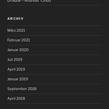
Urlaube – Andreas' Cloud
ARCHIV
März 2021
Februar 2021
Januar 2020
Juli 2019
April 2019
Januar 2019
September 2018
April 2018